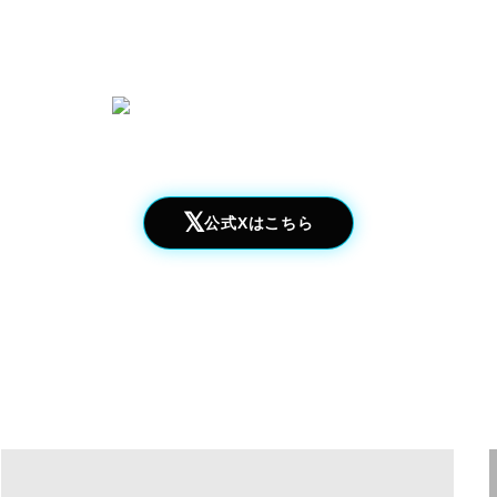
𝕏
公式Xはこちら
NEWS
Gallery
BLOG
会社案内
お問合せ
求人情報