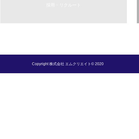
採用・リクルート
Copyright 株式会社 エムクリエイト© 2020