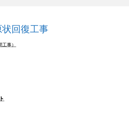
原状回復工事
間工事）