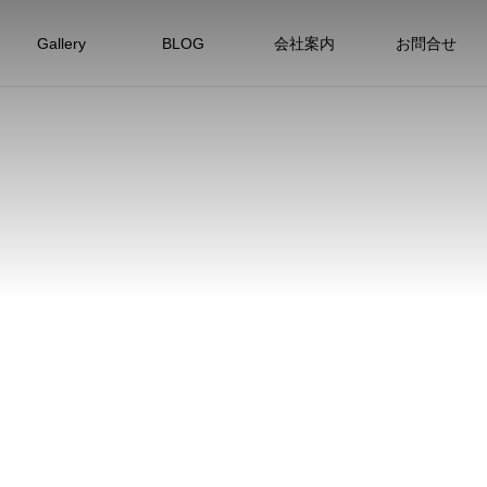
Gallery
BLOG
会社案内
お問合せ