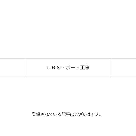
ＬＧＳ・ボード工事
登録されている記事はございません。